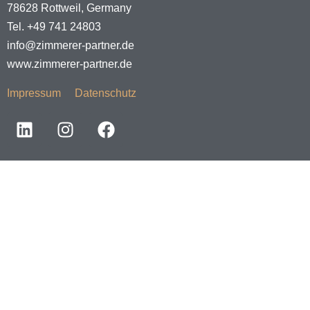
78628 Rottweil, Germany
Tel. +49 741 24803
info@zimmerer-partner.de
www.zimmerer-partner.de
Impressum
Datenschutz