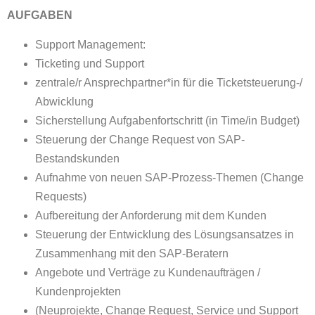
AUFGABEN
Support Management:
Ticketing und Support
zentrale/r Ansprechpartner*in für die Ticketsteuerung-/
Abwicklung
Sicherstellung Aufgabenfortschritt (in Time/in Budget)
Steuerung der Change Request von SAP-
Bestandskunden
Aufnahme von neuen SAP-Prozess-Themen (Change
Requests)
Aufbereitung der Anforderung mit dem Kunden
Steuerung der Entwicklung des Lösungsansatzes in
Zusammenhang mit den SAP-Beratern
Angebote und Verträge zu Kundenaufträgen /
Kundenprojekten
(Neuprojekte, Change Request, Service und Support