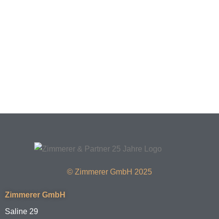
© Zimmerer GmbH 2025
Zimmerer GmbH
Saline 29