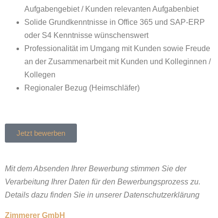
Aufgabengebiet / Kunden relevanten Aufgabenbiet
Solide Grundkenntnisse in Office 365 und SAP-ERP
oder S4 Kenntnisse wünschenswert
Professionalität im Umgang mit Kunden sowie Freude
an der Zusammenarbeit mit Kunden und Kolleginnen /
Kollegen
Regionaler Bezug (Heimschläfer)
Jetzt bewerben
Mit dem Absenden Ihrer Bewerbung stimmen Sie der
Verarbeitung Ihrer Daten für den Bewerbungsprozess zu.
Details dazu finden Sie in unserer
Datenschutzerklärung
Zimmerer GmbH