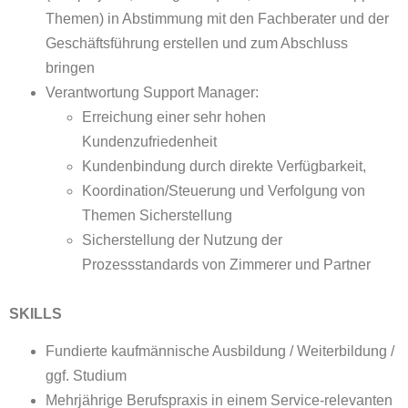
Themen) in Abstimmung mit den Fachberater und der
Geschäftsführung erstellen und zum Abschluss
bringen
Verantwortung Support Manager:
Erreichung einer sehr hohen
Kundenzufriedenheit
Kundenbindung durch direkte Verfügbarkeit,
Koordination/Steuerung und Verfolgung von
Themen Sicherstellung
Sicherstellung der Nutzung der
Prozessstandards von Zimmerer und Partner
SKILLS
Fundierte kaufmännische Ausbildung / Weiterbildung /
ggf. Studium
Mehrjährige Berufspraxis in einem Service-relevanten