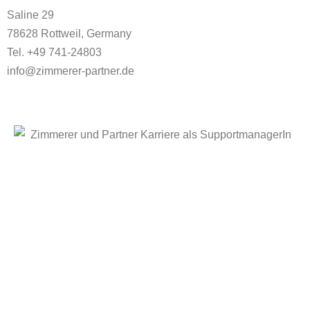
Saline 29
78628 Rottweil, Germany
Tel. +49 741-24803
info@zimmerer-partner.de