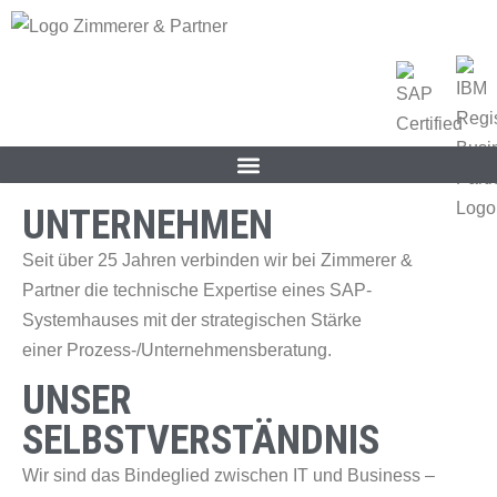
UNTERNEHMEN
Seit über 25 Jahren verbinden wir bei Zimmerer &
Partner die technische Expertise eines SAP-
Systemhauses mit der strategischen Stärke
einer Prozess-/Unternehmensberatung.
UNSER
SELBSTVERSTÄNDNIS
Wir sind das Bindeglied zwischen IT und Business –