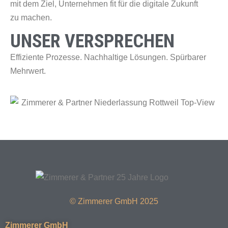
mit dem Ziel, Unternehmen fit für die digitale Zukunft
zu machen.
UNSER VERSPRECHEN
Effiziente Prozesse. Nachhaltige Lösungen. Spürbarer
Mehrwert.
© Zimmerer GmbH 2025
Zimmerer GmbH