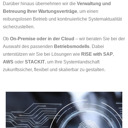
Darüber hinaus übernehmen wir die
Verwaltung und
Betreuung Ihrer Wartungsverträge
, um einen
reibungslosen Betrieb und kontinuierliche Systemaktualität
sicherzustellen.
Ob
On-Premise oder in der Cloud
– wir beraten Sie bei der
Auswahl des passenden
Betriebsmodells
. Dabei
unterstützen wir Sie bei Lösungen wie
RISE with SAP
,
AWS
oder
STACKIT
, um Ihre Systemlandschaft
zukunftssicher, flexibel und skalierbar zu gestalten.