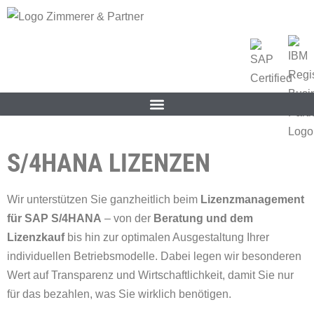
S/4HANA LIZENZEN
Wir unterstützen Sie ganzheitlich beim
Lizenzmanagement
für SAP S/4HANA
– von der
Beratung und dem
Lizenzkauf
bis hin zur optimalen Ausgestaltung Ihrer
individuellen Betriebsmodelle. Dabei legen wir besonderen
Wert auf Transparenz und Wirtschaftlichkeit, damit Sie nur
für das bezahlen, was Sie wirklich benötigen.