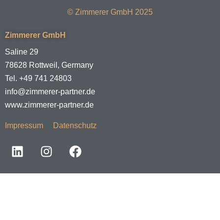
© Zimmerer GmbH 2025
Zimmerer GmbH
Saline 29
78628 Rottweil, Germany
Tel. +49 741 24803
info@zimmerer-partner.de
www.zimmerer-partner.de
Impressum
Datenschutz